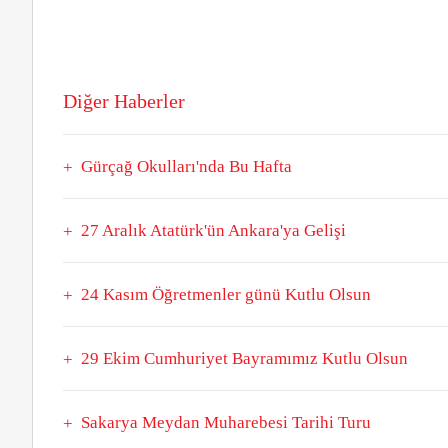
Diğer Haberler
Gürçağ Okulları'nda Bu Hafta
27 Aralık Atatürk'ün Ankara'ya Gelişi
24 Kasım Öğretmenler günü Kutlu Olsun
29 Ekim Cumhuriyet Bayramımız Kutlu Olsun
Sakarya Meydan Muharebesi Tarihi Turu