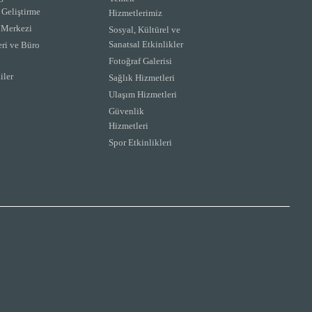
 Geliştirme
Hizmetlerimiz
m Merkezi
Sosyal, Kültürel ve
Sanatsal Etkinlikler
eri ve Büro
Fotoğraf Galerisi
iler
Sağlık Hizmetleri
Ulaşım Hizmetleri
Güvenlik
Hizmetleri
Spor Etkinlikleri