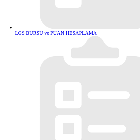
LGS BURSU ve PUAN HESAPLAMA