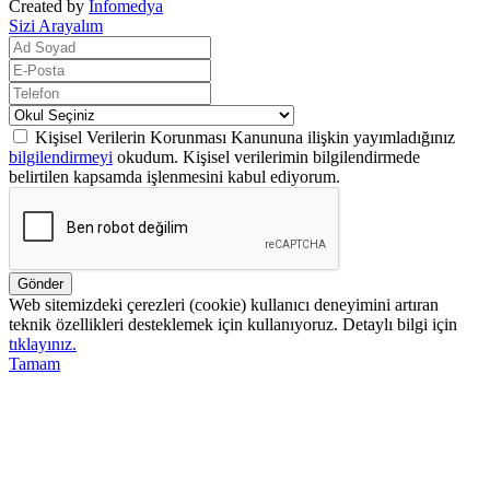
Created by
Infomedya
Sizi Arayalım
Kişisel Verilerin Korunması Kanununa ilişkin yayımladığınız
bilgilendirmeyi
okudum. Kişisel verilerimin bilgilendirmede
belirtilen kapsamda işlenmesini kabul ediyorum.
Gönder
Web sitemizdeki çerezleri (cookie) kullanıcı deneyimini artıran
teknik özellikleri desteklemek için kullanıyoruz. Detaylı bilgi için
tıklayınız.
Tamam