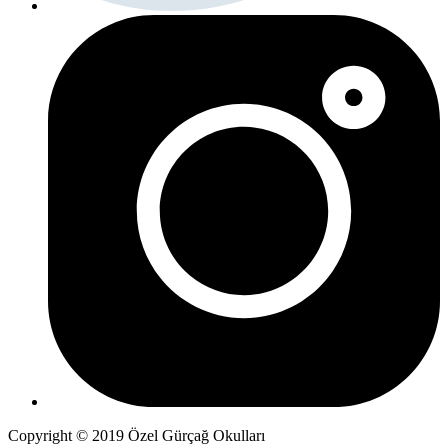
Copyright © 2019 Özel Gürçağ Okulları