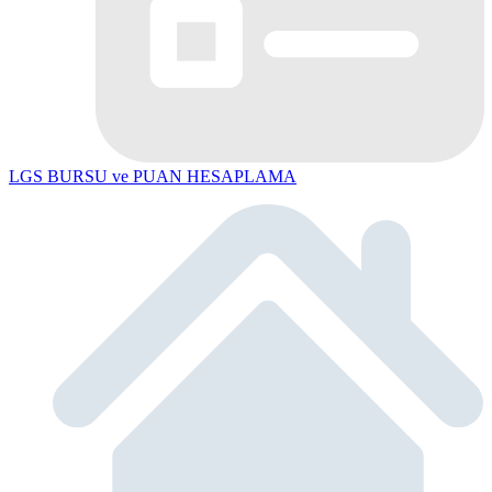
LGS BURSU ve PUAN HESAPLAMA