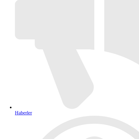
Haberler