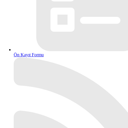
Ön Kayıt Formu