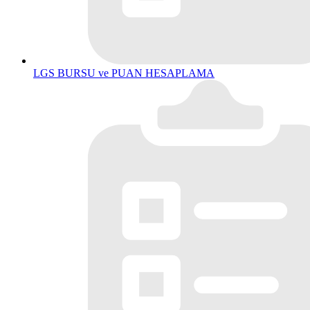
LGS BURSU ve PUAN HESAPLAMA