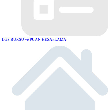
LGS BURSU ve PUAN HESAPLAMA