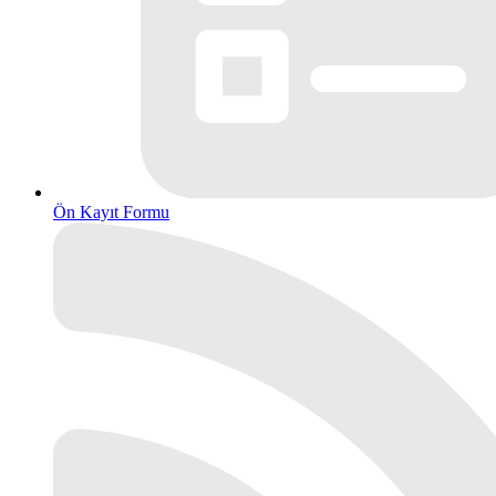
Ön Kayıt Formu