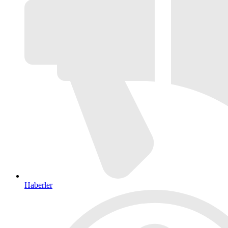
Haberler