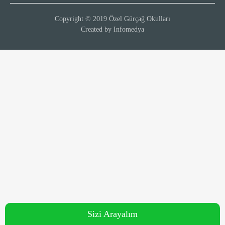
Copyright © 2019 Özel Gürçağ Okulları
Created by
Infomedya
Sizi Arayalım