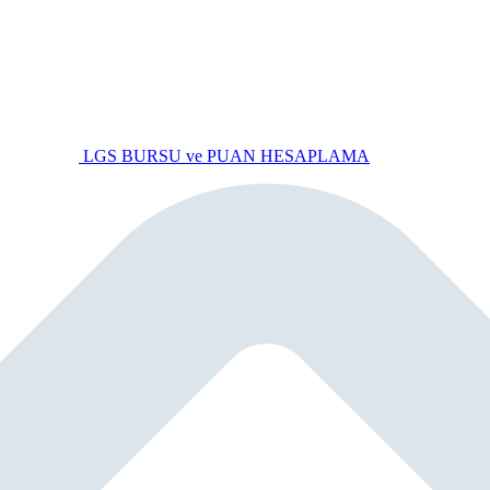
LGS BURSU ve PUAN HESAPLAMA