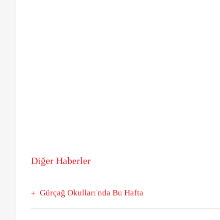
Diğer Haberler
Gürçağ Okulları'nda Bu Hafta