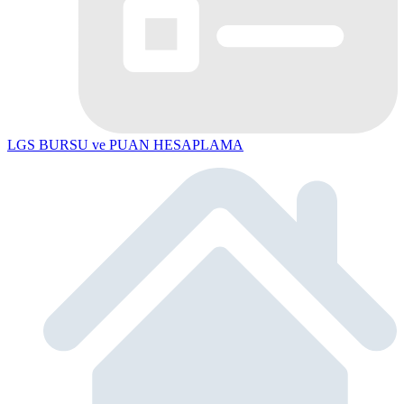
LGS BURSU ve PUAN HESAPLAMA