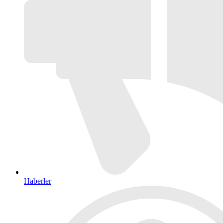
Haberler