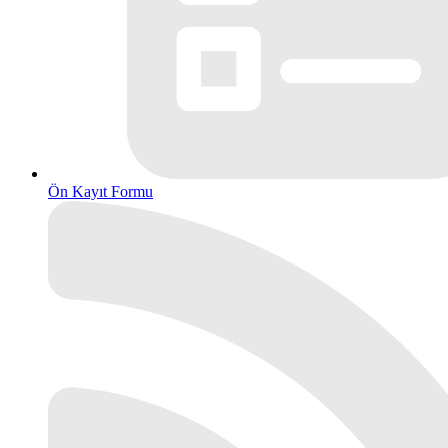
Ön Kayıt Formu