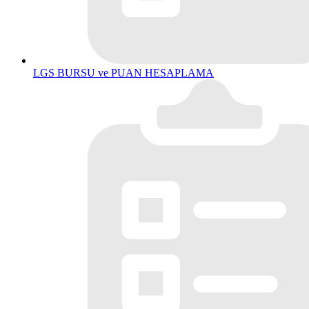
LGS BURSU ve PUAN HESAPLAMA