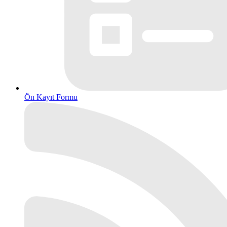
Ön Kayıt Formu