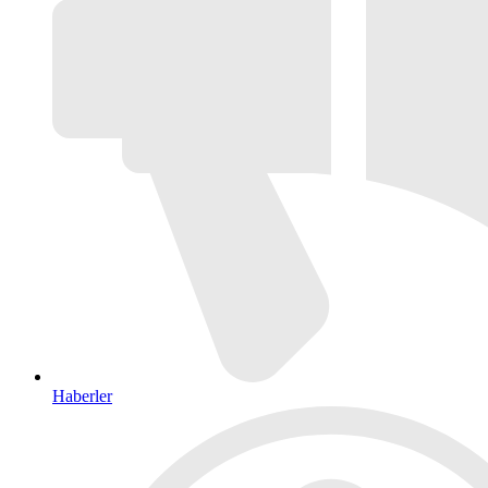
Haberler