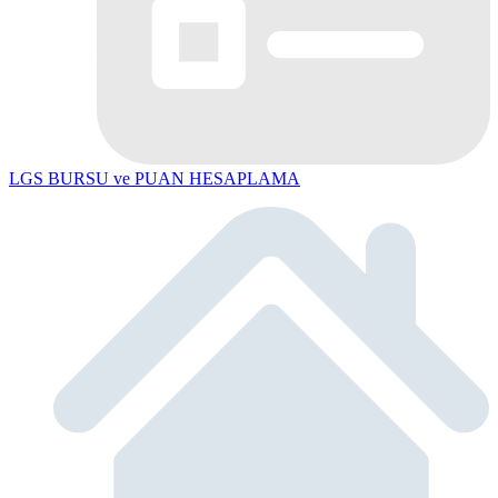
LGS BURSU ve PUAN HESAPLAMA