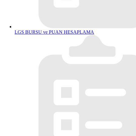
LGS BURSU ve PUAN HESAPLAMA