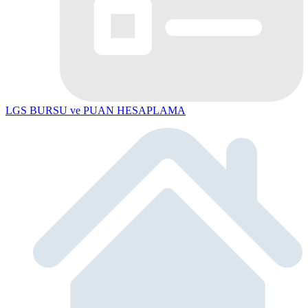
LGS BURSU ve PUAN HESAPLAMA