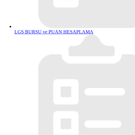
LGS BURSU ve PUAN HESAPLAMA