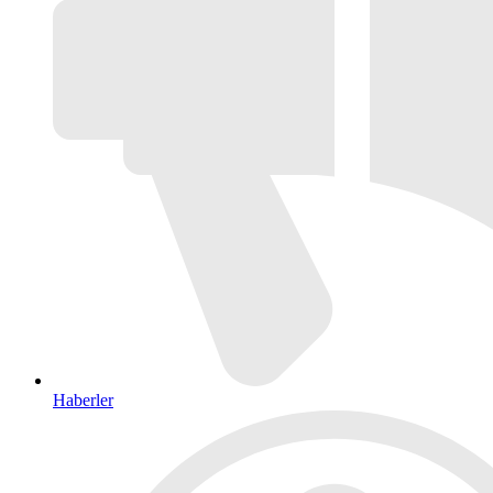
Haberler