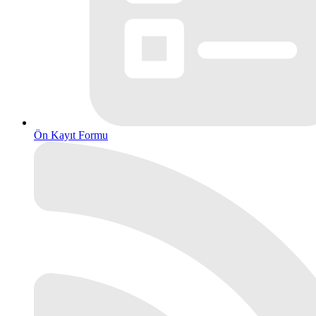
Ön Kayıt Formu