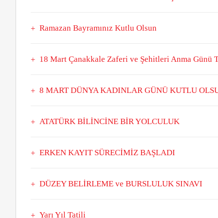
Ramazan Bayramınız Kutlu Olsun
18 Mart Çanakkale Zaferi ve Şehitleri Anma Günü 
8 MART DÜNYA KADINLAR GÜNÜ KUTLU OLS
ATATÜRK BİLİNCİNE BİR YOLCULUK
ERKEN KAYIT SÜRECİMİZ BAŞLADI
DÜZEY BELİRLEME ve BURSLULUK SINAVI
Yarı Yıl Tatili