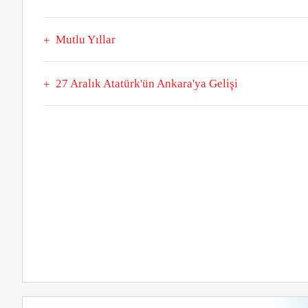
Mutlu Yıllar
27 Aralık Atatürk'ün Ankara'ya Gelişi