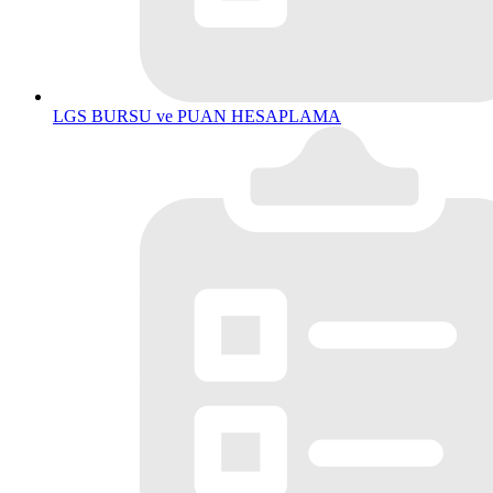
LGS BURSU ve PUAN HESAPLAMA