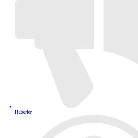
Haberler