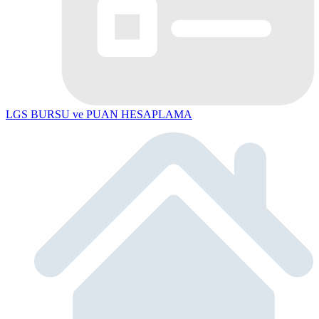
LGS BURSU ve PUAN HESAPLAMA