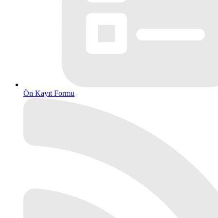
Ön Kayıt Formu