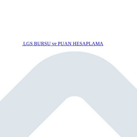
LGS BURSU ve PUAN HESAPLAMA