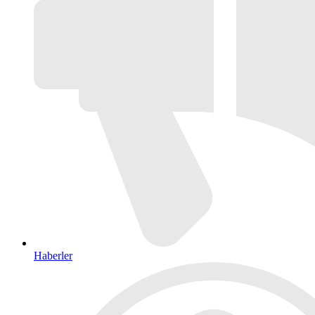
Haberler