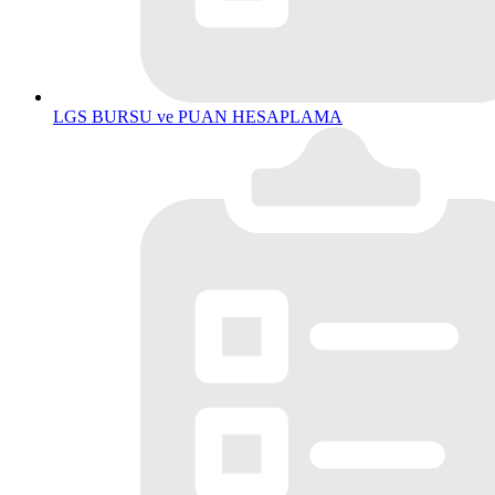
LGS BURSU ve PUAN HESAPLAMA