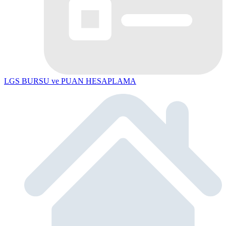
LGS BURSU ve PUAN HESAPLAMA