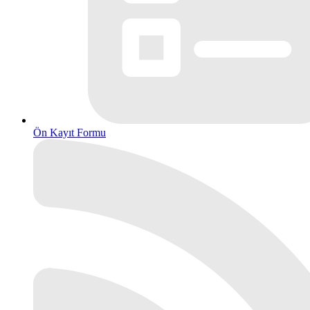
Ön Kayıt Formu