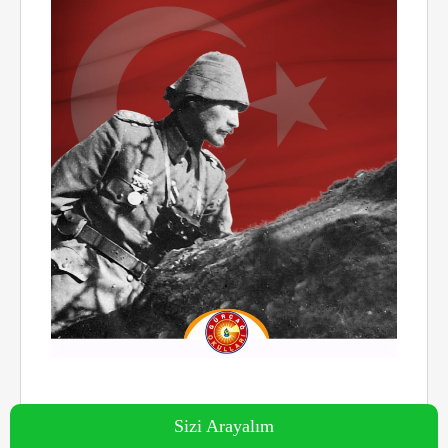
Sizi Arayalım